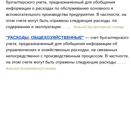
бухгалтерского учета, предназначенный для обобщения
информации о расходах по обслуживанию основного и
вспомогательного производства предприятия. В частности, на
этом счете могут быть отражены следующие расходы: по
содержанию и эксплуатации… …
Большой бухгалтерский словарь
"РАСХОДЫ, ОБЩЕХОЗЯЙСТВЕННЫЕ"
— счет бухгалтерского
учета, предназначенный для обобщения информации об
управленческих и хозяйственных расходах, не связанных
непосредственно с производственным процессом. В частности,
на этом счете могут быть отражены следующие расходы:… …
Большой бухгалтерский словарь