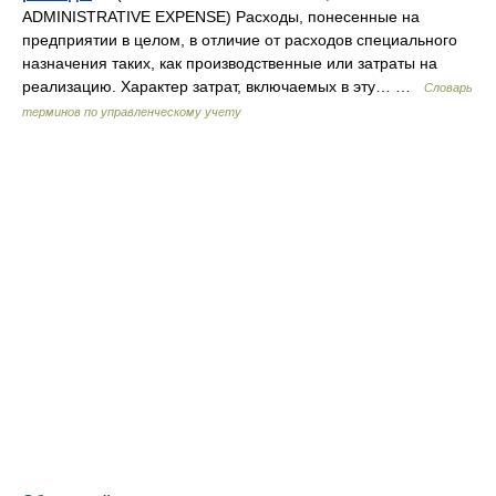
ADMINISTRATIVE EXPENSE) Расходы, понесенные на
предприятии в целом, в отличие от расходов специального
назначения таких, как производственные или затраты на
реализацию. Характер затрат, включаемых в эту… …
Словарь
терминов по управленческому учету