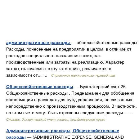
административные расходы
— общехозяйственные расходы
Расходы, понесенные на предприятии в целом, в отличие от
расходов специального назначения таких, как
производственные или затраты на реализацию. Характер
затрат, включаемых в эту категорию, различается в
зависимости от… …
Справочник технического переводчика
Общехозяйственные расходы
— Бухгалтерский счет 26
Общехозяйственные расходы . Предназначен для обобщения
информации о расходах для нужд управления, не связанных
непосредственно с производственным процессом. В частности,
на этом счете могут быть отражены следующие расходы:… …
Словарь: бухгалтерский учет, налоги, хозяйственное право
Административные расходы, Общехозяйственные
расходы
— (ADMINISTRATIVE EXPENSE, GENERAL AND